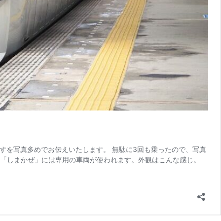
すを写真多めでお伝えいたします。 無駄に3回も乗ったので、写真
 「しまかぜ」には専用の車両が使われます。外観はこんな感じ。