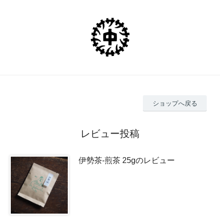
ショップへ戻る
レビュー投稿
伊勢茶-煎茶 25gのレビュー