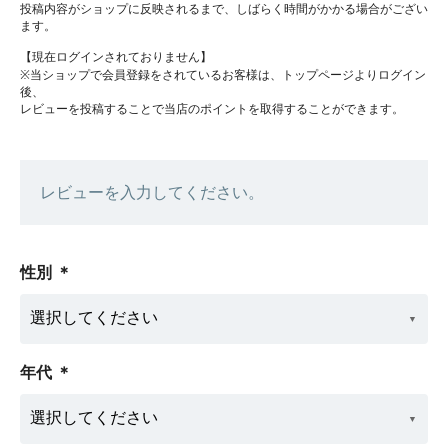
投稿内容がショップに反映されるまで、しばらく時間がかかる場合がござい
ます。
【現在ログインされておりません】
※当ショップで会員登録をされているお客様は、トップページよりログイン
後、
レビューを投稿することで当店のポイントを取得することができます。
レビューを入力してください。
性別
＊
年代
＊