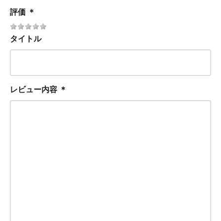
評価
＊
タイトル
レビュー内容
＊