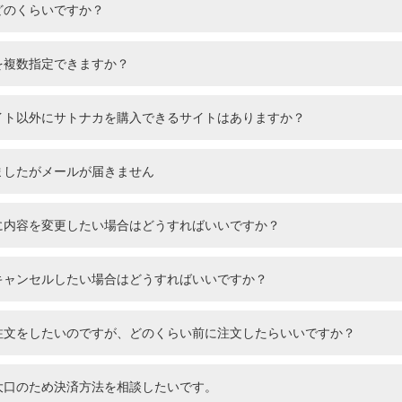
どのくらいですか？
を複数指定できますか？
サイト以外にサトナカを購入できるサイトはありますか？
ましたがメールが届きません
後に内容を変更したい場合はどうすればいいですか？
をキャンセルしたい場合はどうすればいいですか？
の注文をしたいのですが、どのくらい前に注文したらいいですか？
大口のため決済方法を相談したいです。