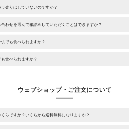
バラ売りはしていないのですか？
組み合わせを選んで箱詰めしていただくことはできますか？
子供でも食べられますか？
でも食べられますか？
ウェブショップ・ご注文について
はいくらですか？いくらから送料無料になりますか？