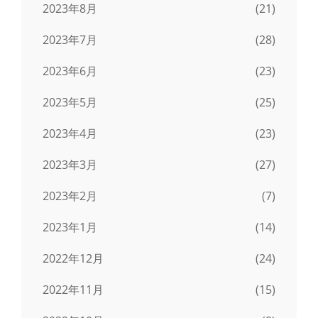
2023年8月
(21)
2023年7月
(28)
2023年6月
(23)
2023年5月
(25)
2023年4月
(23)
2023年3月
(27)
2023年2月
(7)
2023年1月
(14)
2022年12月
(24)
2022年11月
(15)