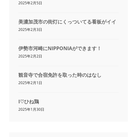
2025年2月5日
美濃加茂市の街灯にくっついてる看板がイイ
2025年2月3日
伊勢市河崎にNIPPONIAができます！
2025年2月2日
観音寺で合宿免許を取った時のはなし
2025年2月1日
I♡ひね鶏
2025年1月30日