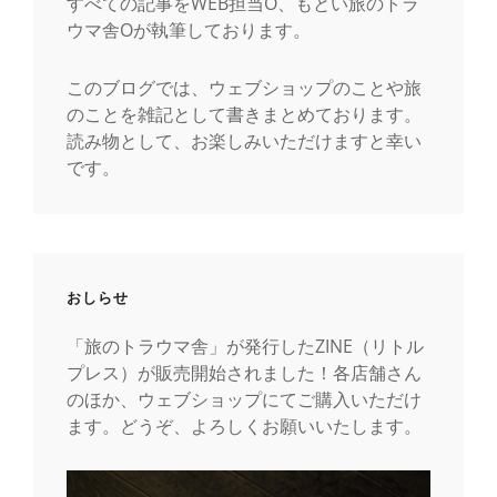
すべての記事をWEB担当O、もとい旅のトラ
ウマ舎Oが執筆しております。
このブログでは、ウェブショップのことや旅
のことを雑記として書きまとめております。
読み物として、お楽しみいただけますと幸い
です。
おしらせ
「旅のトラウマ舎」が発行したZINE（リトル
プレス）が販売開始されました！各店舗さん
のほか、ウェブショップにてご購入いただけ
ます。どうぞ、よろしくお願いいたします。