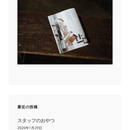
最近の投稿
スタッフのおやつ
2026年1月29日