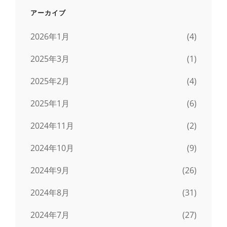
アーカイブ
2026年1月
(4)
2025年3月
(1)
2025年2月
(4)
2025年1月
(6)
2024年11月
(2)
2024年10月
(9)
2024年9月
(26)
2024年8月
(31)
2024年7月
(27)