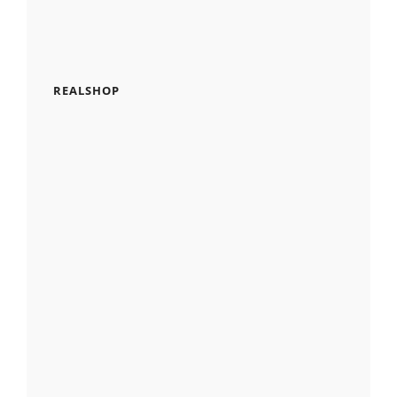
REALSHOP