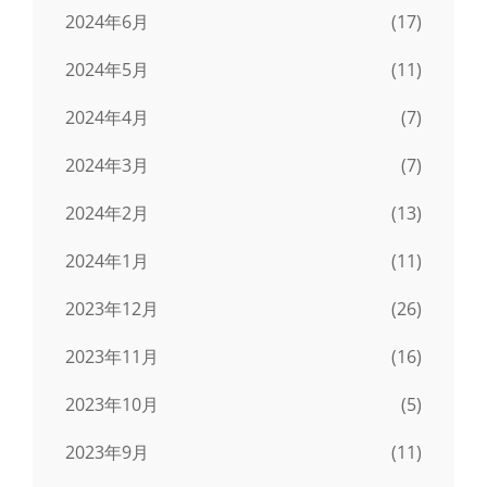
2024年6月
(17)
2024年5月
(11)
2024年4月
(7)
2024年3月
(7)
2024年2月
(13)
2024年1月
(11)
2023年12月
(26)
2023年11月
(16)
2023年10月
(5)
2023年9月
(11)