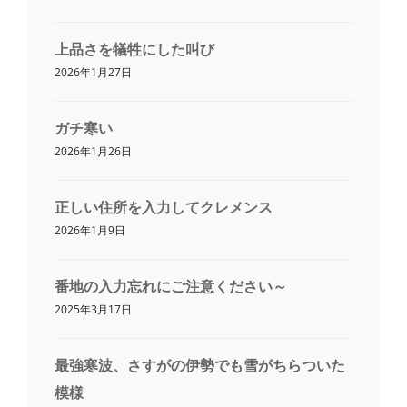
上品さを犠牲にした叫び
2026年1月27日
ガチ寒い
2026年1月26日
正しい住所を入力してクレメンス
2026年1月9日
番地の入力忘れにご注意ください～
2025年3月17日
最強寒波、さすがの伊勢でも雪がちらついた
模様