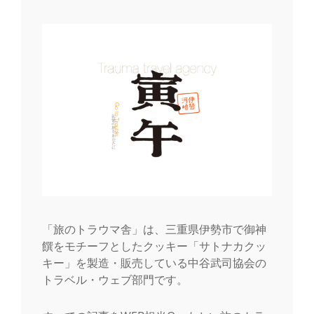
「旅のトラウマ舎」は、三重県伊勢市で御神
饌をモチーフとしたクッキー「サトナカクッ
キー」を製造・販売している中谷武司協会の
トラベル・ウェブ部門です。