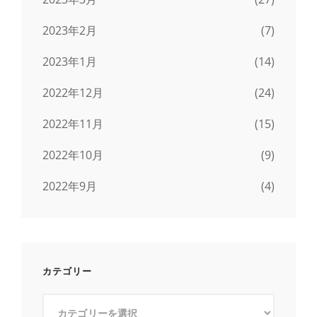
2023年2月
(7)
2023年1月
(14)
2022年12月
(24)
2022年11月
(15)
2022年10月
(9)
2022年9月
(4)
カテゴリー
カ