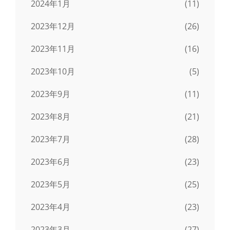
2024年1月
(11)
2023年12月
(26)
2023年11月
(16)
2023年10月
(5)
2023年9月
(11)
2023年8月
(21)
2023年7月
(28)
2023年6月
(23)
2023年5月
(25)
2023年4月
(23)
2023年3月
(27)