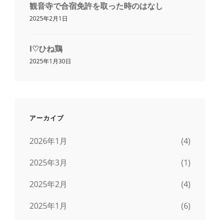
観音寺で合宿免許を取った時のはなし
2025年2月1日
I♡ひね鶏
2025年1月30日
アーカイブ
2026年1月
(4)
2025年3月
(1)
2025年2月
(4)
2025年1月
(6)