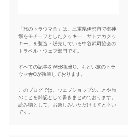
「旅のトラウマ舎」は、三重県伊勢市で御神
饌をモチーフとしたクッキー「サトナカクッ
キー」を製造・販売している中谷武司協会の
トラベル・ウェブ部門です。
すべての記事をWEB担当O、もとい旅のトラ
ウマ舎Oが執筆しております。
このブログでは、ウェブショップのことや旅
のことを雑記として書きまとめております。
読み物として、お楽しみいただけますと幸い
です。