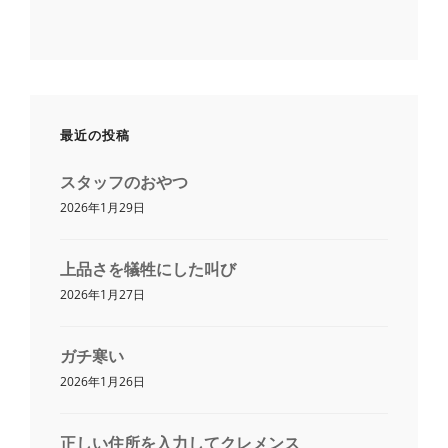
最近の投稿
スタッフのおやつ
2026年1月29日
上品さを犠牲にした叫び
2026年1月27日
ガチ寒い
2026年1月26日
正しい住所を入力してクレメンス