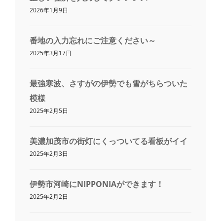
2026年1月9日
番地の入力忘れにご注意ください～
2025年3月17日
最強寒波、さすがの伊勢でも雪がちらついた
模様
2025年2月5日
美濃加茂市の街灯にくっついてる看板がイイ
2025年2月3日
伊勢市河崎にNIPPONIAができます！
2025年2月2日