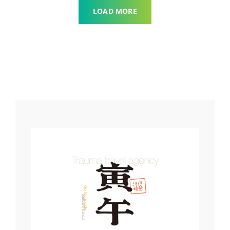
LOAD MORE