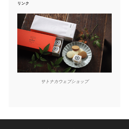
リンク
サトナカウェブショップ