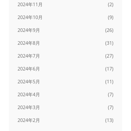
2024年11月
(2)
2024年10月
(9)
2024年9月
(26)
2024年8月
(31)
2024年7月
(27)
2024年6月
(17)
2024年5月
(11)
2024年4月
(7)
2024年3月
(7)
2024年2月
(13)