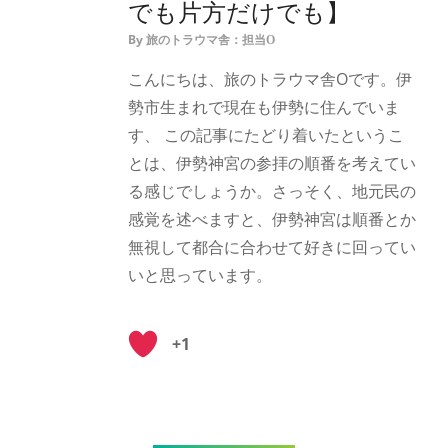
でも片方だけでも】
By
旅のトラウマ舎：担当O
こんにちは、旅のトラウマ舎Oです。伊
勢市生まれで現在も伊勢に住んでいま
す、 この記事にたどり着いたというこ
とは、伊勢神宮の参拝の順番を考えてい
る感じでしょうか。さっそく、地元民の
感覚を述べますと、伊勢神宮は順番とか
無視して都合に合わせて好きに回ってい
いと思っています。
+1