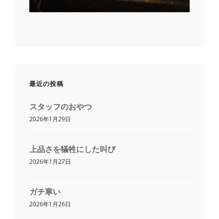
最近の投稿
スタッフのおやつ
2026年1月29日
上品さを犠牲にした叫び
2026年1月27日
ガチ寒い
2026年1月26日