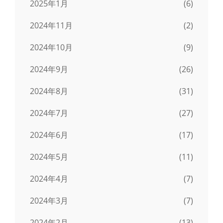
2025年1月
(6)
2024年11月
(2)
2024年10月
(9)
2024年9月
(26)
2024年8月
(31)
2024年7月
(27)
2024年6月
(17)
2024年5月
(11)
2024年4月
(7)
2024年3月
(7)
2024年2月
(13)