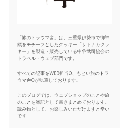
「旅のトラウマ舎」は、三重県伊勢市で御神
饌をモチーフとしたクッキー「サトナカクッ
キー」を製造・販売している中谷武司協会の
トラベル・ウェブ部門です。
すべての記事をWEB担当O、もとい旅のトラ
ウマ舎Oが執筆しております。
このブログでは、ウェブショップのことや旅
のことを雑記として書きまとめております。
読み物として、お楽しみいただけますと幸い
です。