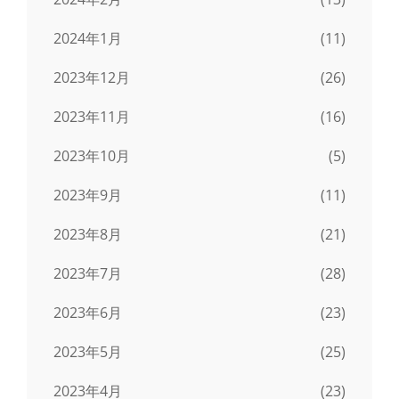
2024年1月
(11)
2023年12月
(26)
2023年11月
(16)
2023年10月
(5)
2023年9月
(11)
2023年8月
(21)
2023年7月
(28)
2023年6月
(23)
2023年5月
(25)
2023年4月
(23)