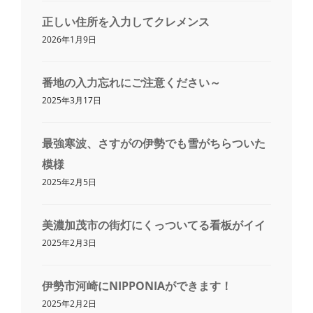
正しい住所を入力してクレメンス
2026年1月9日
番地の入力忘れにご注意ください～
2025年3月17日
最強寒波、さすがの伊勢でも雪がちらついた
模様
2025年2月5日
美濃加茂市の街灯にくっついてる看板がイイ
2025年2月3日
伊勢市河崎にNIPPONIAができます！
2025年2月2日