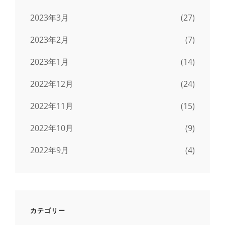
2023年3月
(27)
2023年2月
(7)
2023年1月
(14)
2022年12月
(24)
2022年11月
(15)
2022年10月
(9)
2022年9月
(4)
カテゴリー