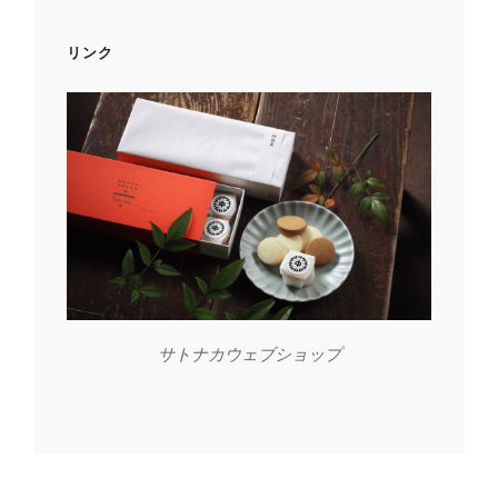
リンク
サトナカウェブショップ