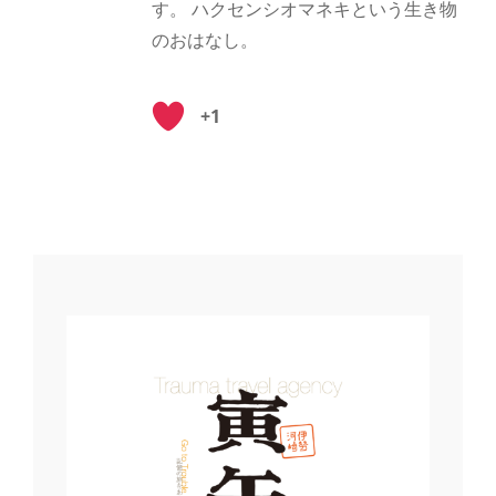
す。 ハクセンシオマネキという生き物
のおはなし。
+1