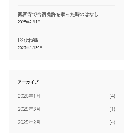
観音寺で合宿免許を取った時のはなし
2025年2月1日
I♡ひね鶏
2025年1月30日
アーカイブ
2026年1月
(4)
2025年3月
(1)
2025年2月
(4)