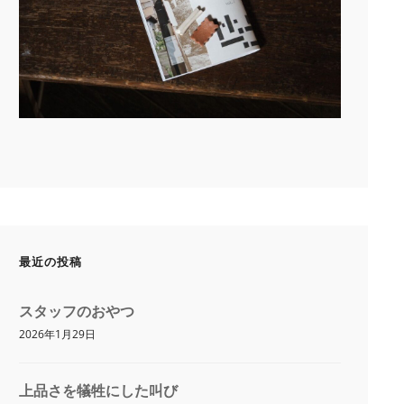
最近の投稿
スタッフのおやつ
2026年1月29日
上品さを犠牲にした叫び