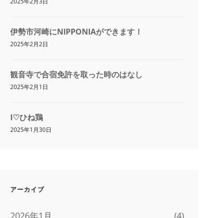
2025年2月3日
伊勢市河崎にNIPPONIAができます！
2025年2月2日
観音寺で合宿免許を取った時のはなし
2025年2月1日
I♡ひね鶏
2025年1月30日
アーカイブ
2026年1月
(4)