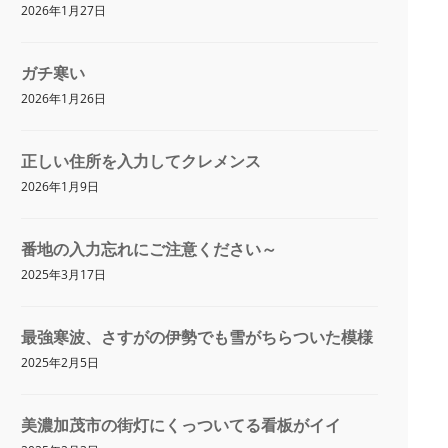
2026年1月27日
ガチ寒い
2026年1月26日
正しい住所を入力してクレメンス
2026年1月9日
番地の入力忘れにご注意ください～
2025年3月17日
最強寒波、さすがの伊勢でも雪がちらついた模様
2025年2月5日
美濃加茂市の街灯にくっついてる看板がイイ