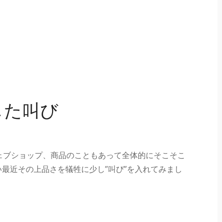
した叫び
ウェブショップ、商品のこともあって全体的にそこそこ
最近その上品さを犠牲に少し”叫び”を入れてみまし