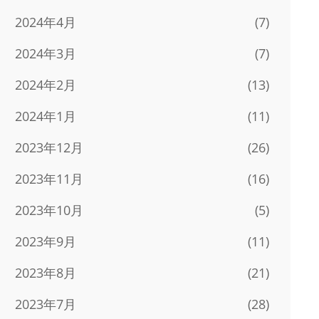
2024年4月
(7)
2024年3月
(7)
2024年2月
(13)
2024年1月
(11)
2023年12月
(26)
2023年11月
(16)
2023年10月
(5)
2023年9月
(11)
2023年8月
(21)
2023年7月
(28)