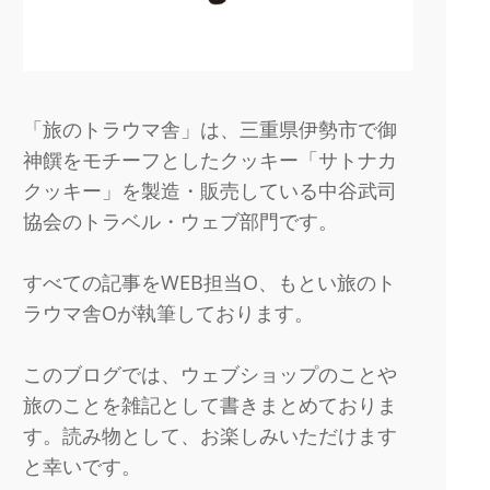
「旅のトラウマ舎」は、三重県伊勢市で御
神饌をモチーフとしたクッキー「サトナカ
クッキー」を製造・販売している中谷武司
協会のトラベル・ウェブ部門です。
すべての記事をWEB担当O、もとい旅のト
ラウマ舎Oが執筆しております。
このブログでは、ウェブショップのことや
旅のことを雑記として書きまとめておりま
す。読み物として、お楽しみいただけます
と幸いです。