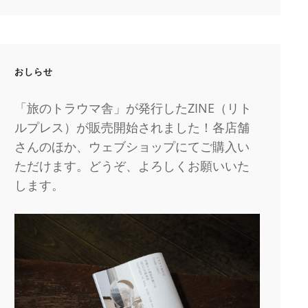
おしらせ
「旅のトラウマ舎」が発行したZINE（リト
ルプレス）が販売開始されました！各店舗
さんのほか、ウェブショップにてご購入い
ただけます。どうぞ、よろしくお願いいた
します。