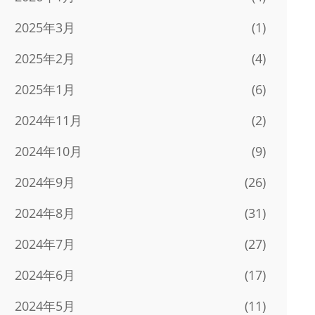
2025年3月
(1)
2025年2月
(4)
2025年1月
(6)
2024年11月
(2)
2024年10月
(9)
2024年9月
(26)
2024年8月
(31)
2024年7月
(27)
2024年6月
(17)
2024年5月
(11)