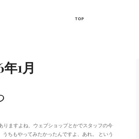
TOP
26年1月
つ
くありますよね、ウェブショップとかでスタッフの今
。うちもやってみたかったんですよ、あれ。 という