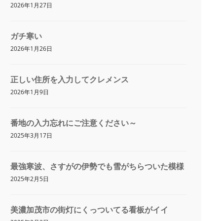
2026年1月27日
ガチ寒い
2026年1月26日
正しい住所を入力してクレメンス
2026年1月9日
番地の入力忘れにご注意ください～
2025年3月17日
最強寒波、さすがの伊勢でも雪がちらついた模様
2025年2月5日
美濃加茂市の街灯にくっついてる看板がイイ