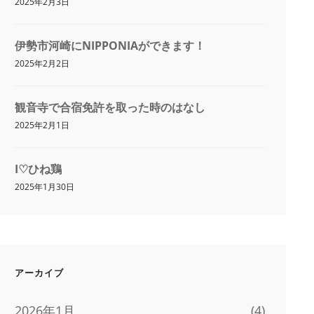
2025年2月3日
伊勢市河崎にNIPPONIAができます！
2025年2月2日
観音寺で合宿免許を取った時のはなし
2025年2月1日
I♡ひね鶏
2025年1月30日
アーカイブ
2026年1月
(4)