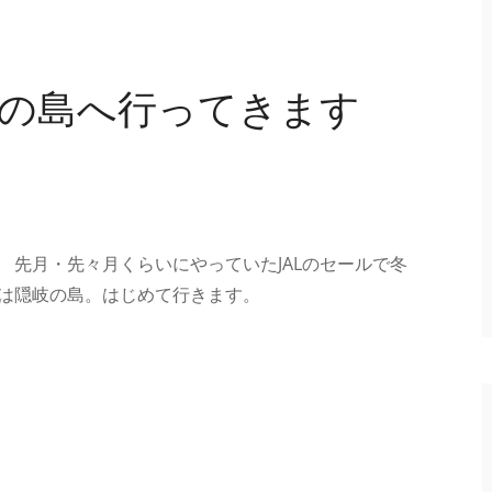
岐の島へ行ってきます
 先月・先々月くらいにやっていたJALのセールで冬
は隠岐の島。はじめて行きます。