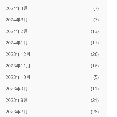
2024年4月
(7)
2024年3月
(7)
2024年2月
(13)
2024年1月
(11)
2023年12月
(26)
2023年11月
(16)
2023年10月
(5)
2023年9月
(11)
2023年8月
(21)
2023年7月
(28)