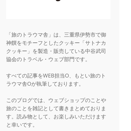
「旅のトラウマ舎」は、三重県伊勢市で御
神饌をモチーフとしたクッキー「サトナカ
クッキー」を製造・販売している中谷武司
協会のトラベル・ウェブ部門です。
すべての記事をWEB担当O、もとい旅のト
ラウマ舎Oが執筆しております。
このブログでは、ウェブショップのことや
旅のことを雑記として書きまとめておりま
す。読み物として、お楽しみいただけます
と幸いです。