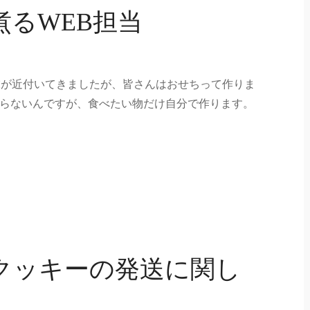
煮るWEB担当
年末が近付いてきましたが、皆さんはおせちって作りま
らないんですが、食べたい物だけ自分で作ります。
クッキーの発送に関し