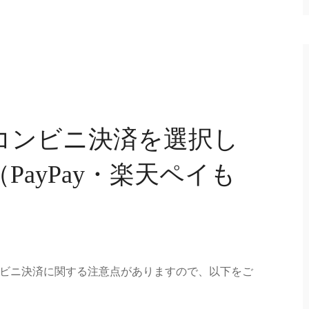
コンビニ決済を選択し
PayPay・楽天ペイも
コンビニ決済に関する注意点がありますので、以下をご