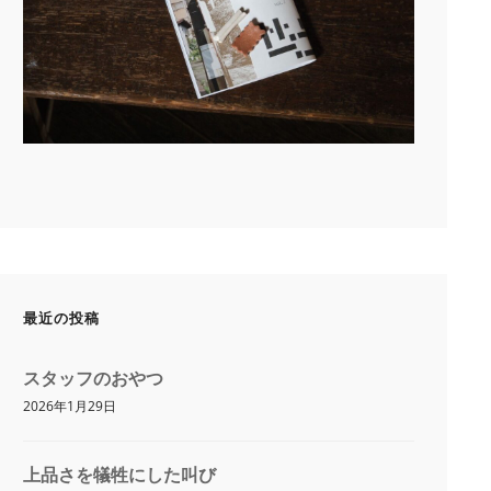
最近の投稿
スタッフのおやつ
2026年1月29日
上品さを犠牲にした叫び