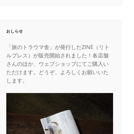
おしらせ
「旅のトラウマ舎」が発行したZINE（リト
ルプレス）が販売開始されました！各店舗
さんのほか、ウェブショップにてご購入い
ただけます。どうぞ、よろしくお願いいた
します。