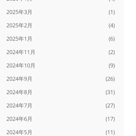
2025年3月
(1)
2025年2月
(4)
2025年1月
(6)
2024年11月
(2)
2024年10月
(9)
2024年9月
(26)
2024年8月
(31)
2024年7月
(27)
2024年6月
(17)
2024年5月
(11)