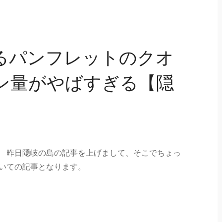
るパンフレットのクオ
ン量がやばすぎる【隠
。 昨日隠岐の島の記事を上げまして、そこでちょっ
いての記事となります。