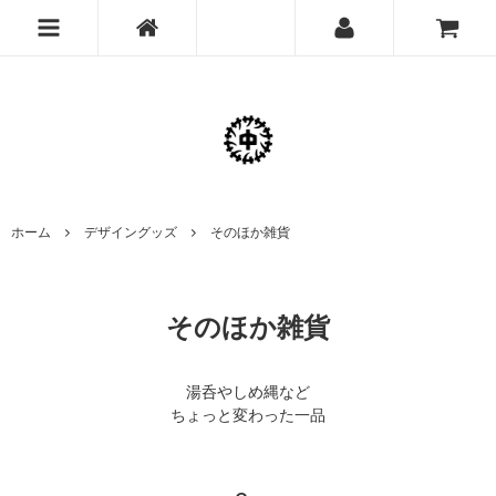
ホーム
デザイングッズ
そのほか雑貨
そのほか雑貨
湯呑やしめ縄など
ちょっと変わった一品