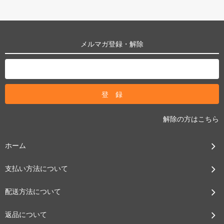
メルマガ登録・解除
解除の方はこちら
ホーム
支払い方法について
配送方法について
返品について