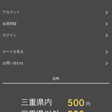
アカウント
会員登録
ログイン
カートを見る
お問い合わせ
送料