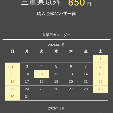
営業日カレンダー
2026年8月
日
月
火
水
木
金
土
1
2
3
4
5
6
7
8
9
10
11
12
13
14
15
16
17
18
19
20
21
22
23
24
25
26
27
28
29
30
31
2026年9月