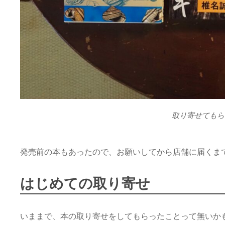
取り寄せてもら
発売前の本もあったので、お願いしてから店舗に届くま
はじめての取り寄せ
いままで、本の取り寄せをしてもらったことって無いか