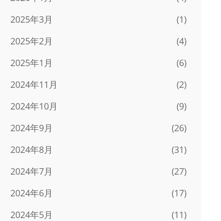
2025年3月
(1)
2025年2月
(4)
2025年1月
(6)
2024年11月
(2)
2024年10月
(9)
2024年9月
(26)
2024年8月
(31)
2024年7月
(27)
2024年6月
(17)
2024年5月
(11)