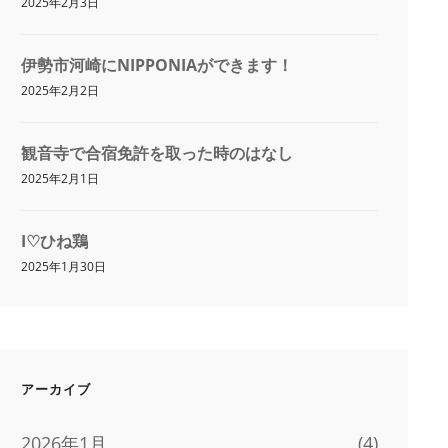
2025年2月3日
伊勢市河崎にNIPPONIAができます！
2025年2月2日
観音寺で合宿免許を取った時のはなし
2025年2月1日
I♡ひね鶏
2025年1月30日
アーカイブ
2026年1月
(4)