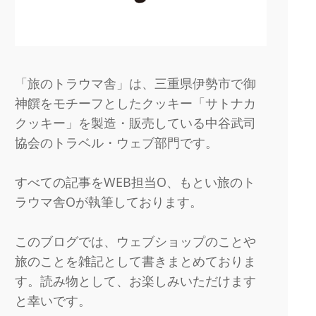
「旅のトラウマ舎」は、三重県伊勢市で御
神饌をモチーフとしたクッキー「サトナカ
クッキー」を製造・販売している中谷武司
協会のトラベル・ウェブ部門です。
すべての記事をWEB担当O、もとい旅のト
ラウマ舎Oが執筆しております。
このブログでは、ウェブショップのことや
旅のことを雑記として書きまとめておりま
す。読み物として、お楽しみいただけます
と幸いです。