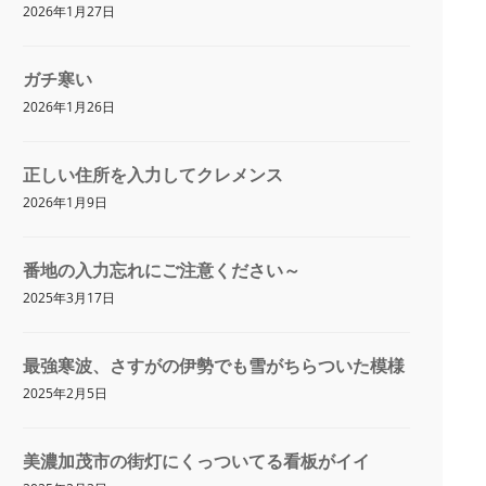
2026年1月27日
ガチ寒い
2026年1月26日
正しい住所を入力してクレメンス
2026年1月9日
番地の入力忘れにご注意ください～
2025年3月17日
最強寒波、さすがの伊勢でも雪がちらついた模様
2025年2月5日
美濃加茂市の街灯にくっついてる看板がイイ