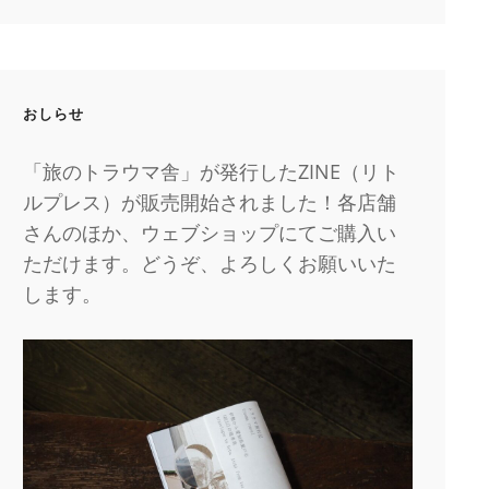
おしらせ
「旅のトラウマ舎」が発行したZINE（リト
ルプレス）が販売開始されました！各店舗
さんのほか、ウェブショップにてご購入い
ただけます。どうぞ、よろしくお願いいた
します。