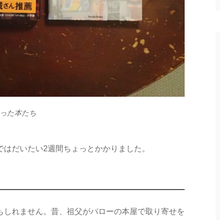
った本たち
ではだいたい2週間ちょっとかかりました。
もしれません。昔、祖父がバローの本屋で取り寄せを