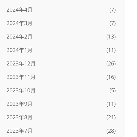
2024年4月
(7)
2024年3月
(7)
2024年2月
(13)
2024年1月
(11)
2023年12月
(26)
2023年11月
(16)
2023年10月
(5)
2023年9月
(11)
2023年8月
(21)
2023年7月
(28)