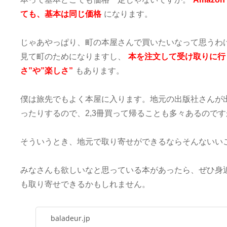
ても、基本は同じ価格
になります。
じゃあやっぱり、町の本屋さんで買いたいなって思うわけ
見て町のためになりますし、
本を注文して受け取りに行
さ”や”楽しさ”
もあります。
僕は旅先でもよく本屋に入ります。地元の出版社さんが
ったりするので、2,3冊買って帰ることも多々あるので
そういうとき、地元で取り寄せができるならそんないい
みなさんも欲しいなと思っている本があったら、ぜひ身
も取り寄せできるかもしれません。
baladeur.jp