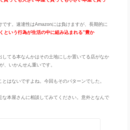
です。速達性はAmazonには負けますが、長期的に
くという行為が生活の中に組み込まれる”豊か
出してる本なんかはその土地にしか置いてる店がなか
すが、いかんせん重いです。
ことはないですよね。今回もそのパターンでした。
近な本屋さんに相談してみてください。意外となんで