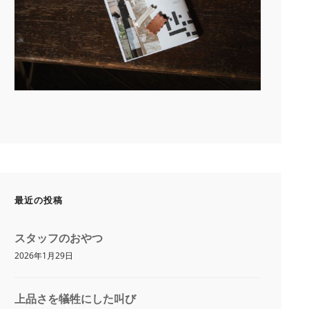
最近の投稿
スタッフのおやつ
2026年1月29日
上品さを犠牲にした叫び