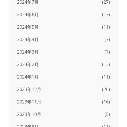
2024年7月
(27)
2024年6月
(17)
2024年5月
(11)
2024年4月
(7)
2024年3月
(7)
2024年2月
(13)
2024年1月
(11)
2023年12月
(26)
2023年11月
(16)
2023年10月
(5)
2023年9月
(11)