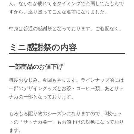
ん。なかなか疲れてるタイミングで企画してたもんで
すから、巡り巡ってこんな名前になりました。
中身は普通の感謝祭となっております。ご心配なく。
ミニ感謝祭の内容
一部商品のお値下げ
毎度おなじみ、今回もやります。ラインナップ的には
一部のデザイングッズとお茶・コーヒー類、あとサト
ナカの一部となっております。
もろもろ配り物のシーズンになりますので、3枚セッ
トの「サトナカ各一」もお値下げの対象になっており
ます。