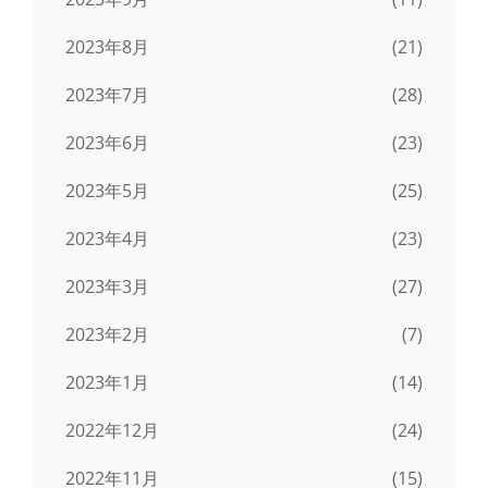
2023年8月
(21)
2023年7月
(28)
2023年6月
(23)
2023年5月
(25)
2023年4月
(23)
2023年3月
(27)
2023年2月
(7)
2023年1月
(14)
2022年12月
(24)
2022年11月
(15)