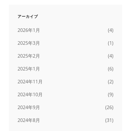
アーカイブ
2026年1月
(4)
2025年3月
(1)
2025年2月
(4)
2025年1月
(6)
2024年11月
(2)
2024年10月
(9)
2024年9月
(26)
2024年8月
(31)