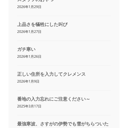
2026年1月29日
上品さを犠牲にした叫び
2026年1月27日
ガチ寒い
2026年1月26日
正しい住所を入力してクレメンス
2026年1月9日
番地の入力忘れにご注意ください～
2025年3月17日
最強寒波、さすがの伊勢でも雪がちらついた