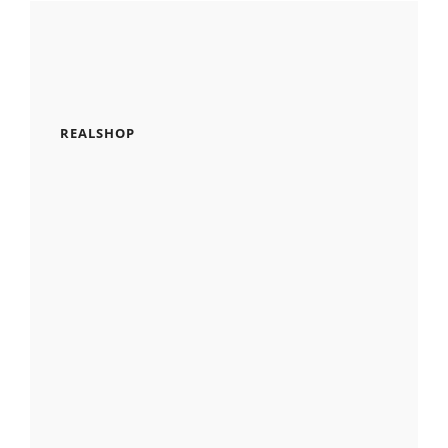
REALSHOP