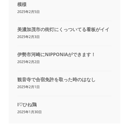
模様
2025年2月5日
美濃加茂市の街灯にくっついてる看板がイイ
2025年2月3日
伊勢市河崎にNIPPONIAができます！
2025年2月2日
観音寺で合宿免許を取った時のはなし
2025年2月1日
I♡ひね鶏
2025年1月30日