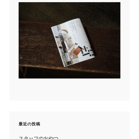
最近の投稿
スタッフのおやつ