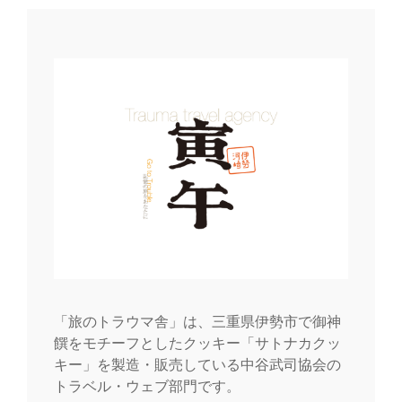
ー
シ
ョ
ン
「旅のトラウマ舎」は、三重県伊勢市で御神
饌をモチーフとしたクッキー「サトナカクッ
キー」を製造・販売している中谷武司協会の
トラベル・ウェブ部門です。