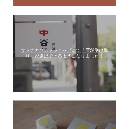
サトナカウェブショップにて「店舗受け取
り」が選択できるようになりました！