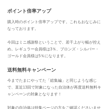
ポイント倍率アップ
購入時のポイント倍率アップです。これもおなじみに
なっております。
今回はミニ感謝祭ということで、若干上がり幅が控え
め。レギュラー会員様は3％、ブロンズ・シルバー・
ゴールド会員様は5％になります。
送料無料キャンペーン
今までたまにやってた「総集編」と同じような感じ
で、直近13回で対象になった自治体が再度送料無料キ
ャンペーンの対象となります！
対象の自治体は特集ページの方をご確認くださいませ