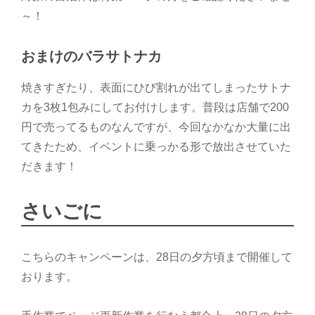
～！
おまけのバラサトナカ
焼きすぎたり、表面にひび割れが出てしまったサトナ
カを3枚1包みにしてお付けします。普段は店舗で200
円で売ってるものなんですが、今回なかなか大量に出
てきたため、イベントに乗っかる形で放出させていた
だきます！
さいごに
こちらのキャンペーンは、28日の夕方頃まで開催して
おります。