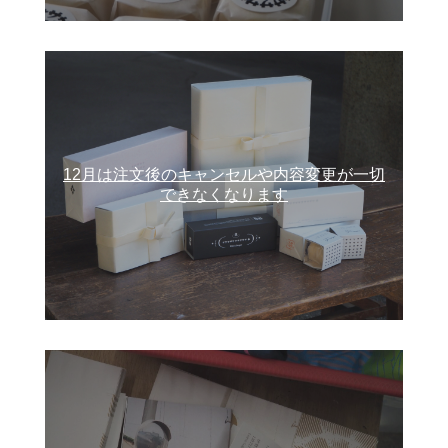
12月は注文後のキャンセルや内容変更が一切
できなくなります