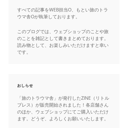
すべての記事をWEB担当O、もとい旅のトラ
ウマ舎Oが執筆しております。
このブログでは、ウェブショップのことや旅
のことを雑記として書きまとめております。
読み物として、お楽しみいただけますと幸い
です。
おしらせ
「旅のトラウマ舎」が発行したZINE（リトル
プレス）が販売開始されました！各店舗さん
のほか、ウェブショップにてご購入いただけ
ます。どうぞ、よろしくお願いいたします。