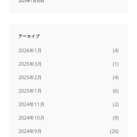
2025年1月30日
アーカイブ
2026年1月
(4)
2025年3月
(1)
2025年2月
(4)
2025年1月
(6)
2024年11月
(2)
2024年10月
(9)
2024年9月
(26)