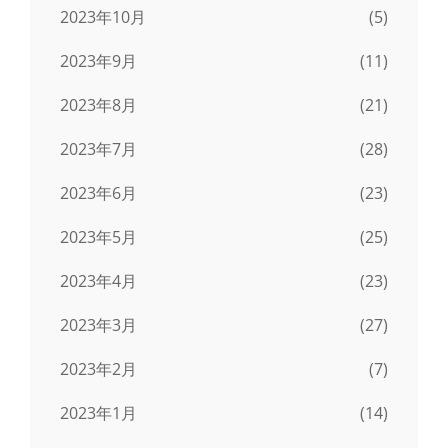
2023年10月
(5)
2023年9月
(11)
2023年8月
(21)
2023年7月
(28)
2023年6月
(23)
2023年5月
(25)
2023年4月
(23)
2023年3月
(27)
2023年2月
(7)
2023年1月
(14)