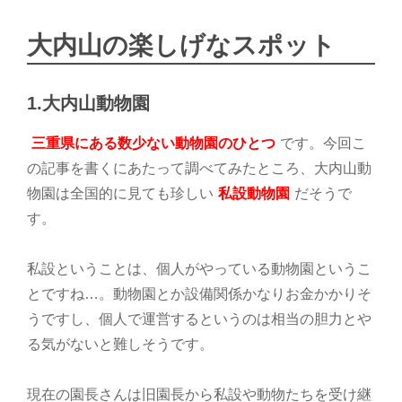
大内山の楽しげなスポット
1.大内山動物園
三重県にある数少ない動物園のひとつ
です。今回こ
の記事を書くにあたって調べてみたところ、大内山動
物園は全国的に見ても珍しい
私設動物園
だそうで
す。
私設ということは、個人がやっている動物園というこ
とですね…。動物園とか設備関係かなりお金かかりそ
うですし、個人で運営するというのは相当の胆力とや
る気がないと難しそうです。
現在の園長さんは旧園長から私設や動物たちを受け継