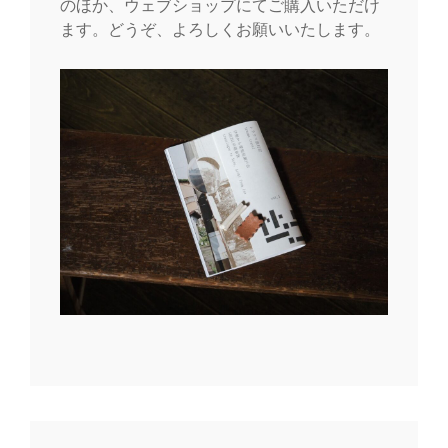
のほか、ウェブショップにてご購入いただけ
ます。どうぞ、よろしくお願いいたします。