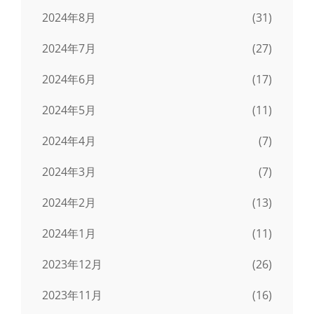
2024年8月
(31)
2024年7月
(27)
2024年6月
(17)
2024年5月
(11)
2024年4月
(7)
2024年3月
(7)
2024年2月
(13)
2024年1月
(11)
2023年12月
(26)
2023年11月
(16)