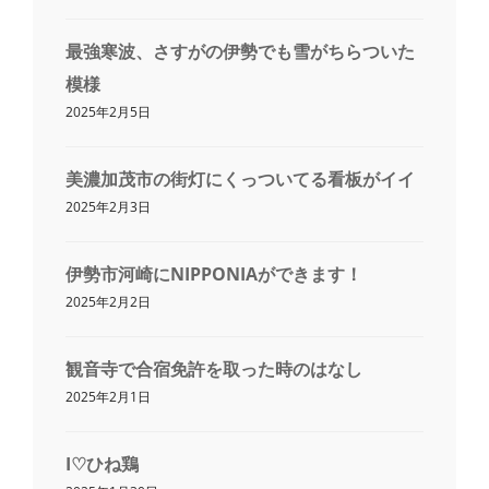
最強寒波、さすがの伊勢でも雪がちらついた
模様
2025年2月5日
美濃加茂市の街灯にくっついてる看板がイイ
2025年2月3日
伊勢市河崎にNIPPONIAができます！
2025年2月2日
観音寺で合宿免許を取った時のはなし
2025年2月1日
I♡ひね鶏