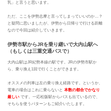
乳」と言うと思います。
ただ、ここを伊勢志摩と言ってしまっていいのか…？
と疑問に思いましたが、伊勢から日帰りで行ける距離
なので今回は紹介していきます。
伊勢市駅からJRを乗り継いで大内山駅へ
（もしくは三重交通バスで）
大内山駅はJR紀勢本線の駅です。JRの伊勢市駅か
ら、乗り換え1回で行くことができます。
オススメの列車は左の乗り換え経路です。というか、
電車の場合はこれに乗らないと
本数の都合でかなり
厳しい
です。一応松阪駅からバスも出ているので、
そちらを使うパターンもご紹介いたします。