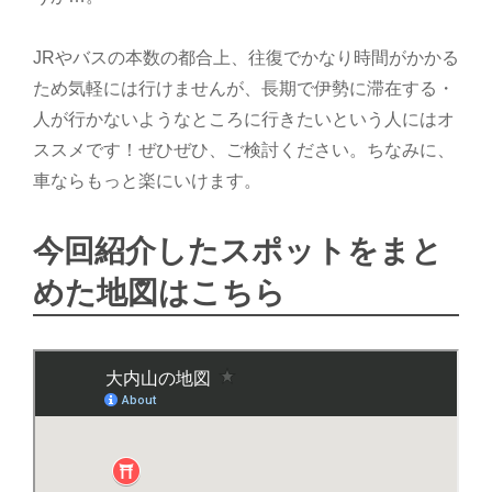
JRやバスの本数の都合上、往復でかなり時間がかかる
ため気軽には行けませんが、長期で伊勢に滞在する・
人が行かないようなところに行きたいという人にはオ
ススメです！ぜひぜひ、ご検討ください。ちなみに、
車ならもっと楽にいけます。
今回紹介したスポットをまと
めた地図はこちら