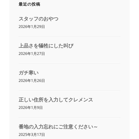
最近の投稿
スタッフのおやつ
2026年1月29日
上品さを犠牲にした叫び
2026年1月27日
ガチ寒い
2026年1月26日
正しい住所を入力してクレメンス
2026年1月9日
番地の入力忘れにご注意ください～
2025年3月17日