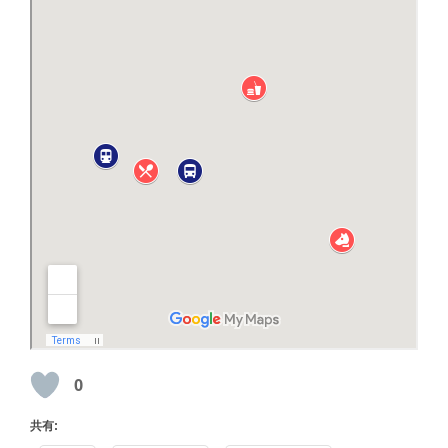
0
共有: