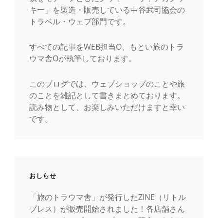
キー」を製造・販売している中谷武司協会の
トラベル・ウェブ部門です。
すべての記事をWEB担当O、もとい旅のトラ
ウマ舎Oが執筆しております。
このブログでは、ウェブショップのことや旅
のことを雑記として書きまとめております。
読み物として、お楽しみいただけますと幸い
です。
おしらせ
「旅のトラウマ舎」が発行したZINE（リトル
プレス）が販売開始されました！各店舗さん