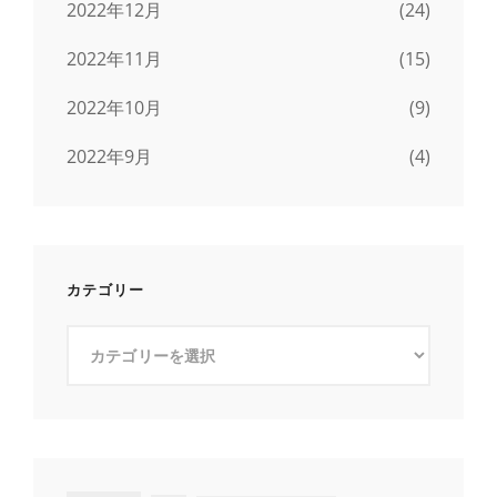
2022年12月
(24)
2022年11月
(15)
2022年10月
(9)
2022年9月
(4)
カテゴリー
カ
テ
ゴ
リ
ー