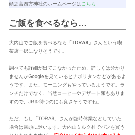
頭之宮四方神社のホームページは
こちら
ご飯を食べるなら…
大内山でご飯を食べるなら
「TORA8」
さんという喫
茶店一択になりそうです。
調べても詳細が出てこなかったため、詳しくは分かり
ませんがGoogleを見ているとナポリタンなどがあるよ
うです。また、モーニングもやっているようです。ラ
ンチだけでなく、当然コーヒーやデザート類もありま
すので、JRを待つのにも良さそうですね。
ただ、もし「TORA8」さんが臨時休業などしていた
場合は露頭に迷います。大内山ミルク村でパンを買う