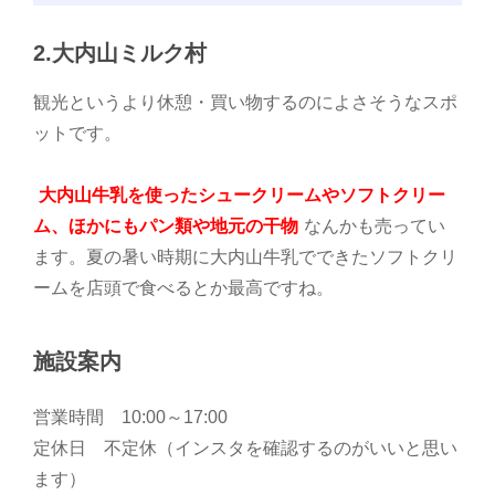
2.大内山ミルク村
観光というより休憩・買い物するのによさそうなスポ
ットです。
大内山牛乳を使ったシュークリームやソフトクリー
ム、ほかにもパン類や地元の干物
なんかも売ってい
ます。夏の暑い時期に大内山牛乳でできたソフトクリ
ームを店頭で食べるとか最高ですね。
施設案内
営業時間 10:00～17:00
定休日 不定休（インスタを確認するのがいいと思い
ます）