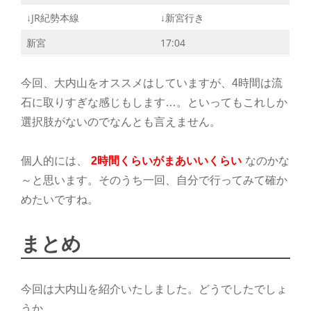
↓JR紀勢本線
↓新宮行き
新宮
17:04
今回、大内山をオススメはしていますが、4時間は流
石に取りすぎな感じもします…。といってもこれしか
選択肢がないのでなんとも言えません。
個人的には、
2時間くらいがまあいいくらい
なのかな
～と思います。そのうち一回、自分で行ってみて確か
めたいですね。
まとめ
今回は大内山を紹介いたしました。どうでしたでしょ
うか…。