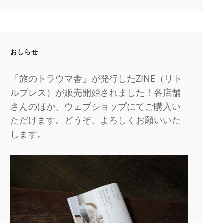
おしらせ
「旅のトラウマ舎」が発行したZINE（リト
ルプレス）が販売開始されました！各店舗
さんのほか、ウェブショップにてご購入い
ただけます。どうぞ、よろしくお願いいた
します。