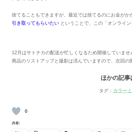
捨てることもできますが、最近では捨てるのにお金がか
引き取ってもらいたい
ということで、この「オンライン
12月はサトナカの配送が忙しくなるため開催していませ
商品のリストアップと撮影は済んでいますので、次回の
ほかの記事
タグ：
カラーミ
0
共有: