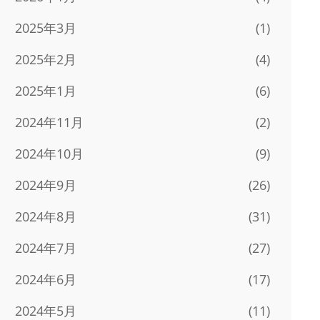
2025年3月
(1)
2025年2月
(4)
2025年1月
(6)
2024年11月
(2)
2024年10月
(9)
2024年9月
(26)
2024年8月
(31)
2024年7月
(27)
2024年6月
(17)
2024年5月
(11)