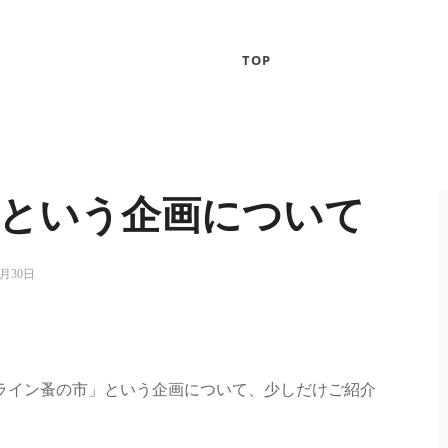
TOP
という企画について
1月30日
ライン蚤の市」という企画について、少しだけご紹介