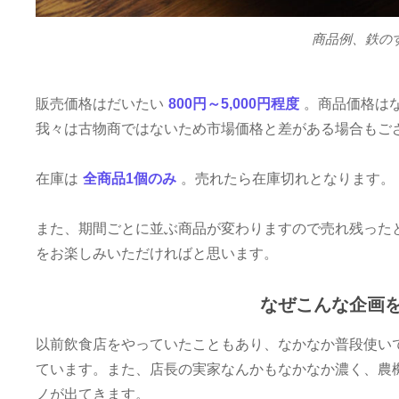
商品例、鉄の
販売価格はだいたい
800円～5,000円程度
。商品価格は
我々は古物商ではないため市場価格と差がある場合もご
在庫は
全商品1個のみ
。売れたら在庫切れとなります。
また、期間ごとに並ぶ商品が変わりますので売れ残った
をお楽しみいただければと思います。
なぜこんな企画
以前飲食店をやっていたこともあり、なかなか普段使い
ています。また、店長の実家なんかもなかなか濃く、農
ノが出てきます。