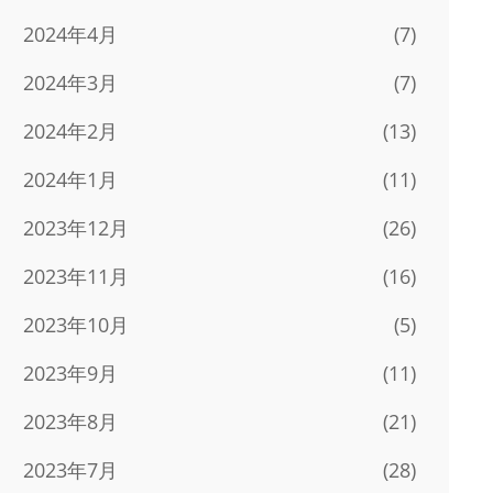
2024年4月
(7)
2024年3月
(7)
2024年2月
(13)
2024年1月
(11)
2023年12月
(26)
2023年11月
(16)
2023年10月
(5)
2023年9月
(11)
2023年8月
(21)
2023年7月
(28)