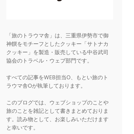
「旅のトラウマ舎」は、三重県伊勢市で御
神饌をモチーフとしたクッキー「サトナカ
クッキー」を製造・販売している中谷武司
協会のトラベル・ウェブ部門です。
すべての記事をWEB担当O、もとい旅のト
ラウマ舎Oが執筆しております。
このブログでは、ウェブショップのことや
旅のことを雑記として書きまとめておりま
す。読み物として、お楽しみいただけます
と幸いです。