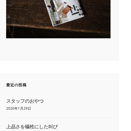
最近の投稿
スタッフのおやつ
2026年1月29日
上品さを犠牲にした叫び