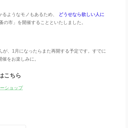
かるようなモノもあるため、
どうせなら欲しい人に
蚤の市」を開催することといたしました。
んが、1月になったらまた再開する予定です。すでに
開催をお楽しみに。
はこちら
ーショップ