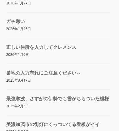
2026年1月27日
ガチ寒い
2026年1月26日
正しい住所を入力してクレメンス
2026年1月9日
番地の入力忘れにご注意ください～
2025年3月17日
最強寒波、さすがの伊勢でも雪がちらついた模様
2025年2月5日
美濃加茂市の街灯にくっついてる看板がイイ