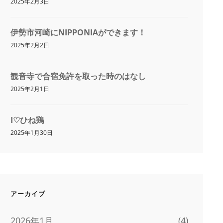
2025年2月3日
伊勢市河崎にNIPPONIAができます！
2025年2月2日
観音寺で合宿免許を取った時のはなし
2025年2月1日
I♡ひね鶏
2025年1月30日
アーカイブ
2026年1月
(4)