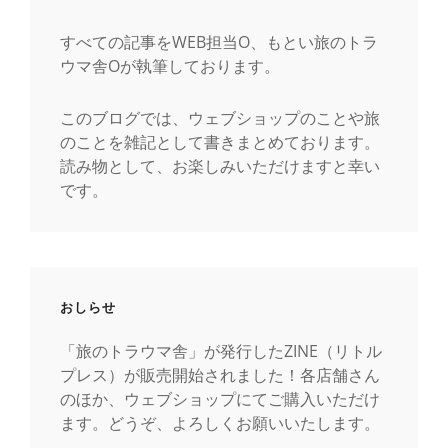
すべての記事をWEB担当O、もとい旅のトラ
ウマ舎Oが執筆しております。
このブログでは、ウェブショップのことや旅
のことを雑記として書きまとめております。
読み物として、お楽しみいただけますと幸い
です。
おしらせ
「旅のトラウマ舎」が発行したZINE（リトル
プレス）が販売開始されました！各店舗さん
のほか、ウェブショップにてご購入いただけ
ます。どうぞ、よろしくお願いいたします。