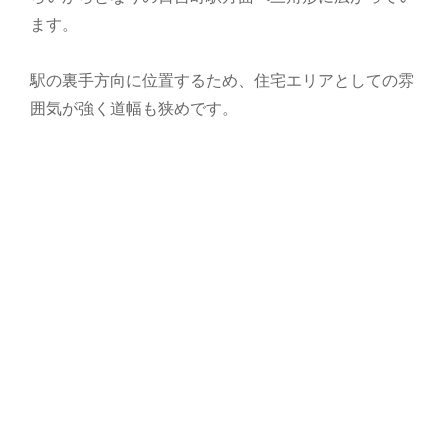
ます。
駅の裏手方向に位置するため、住宅エリアとしての雰
囲気が強く道幅も狭めです。