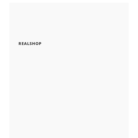
REALSHOP