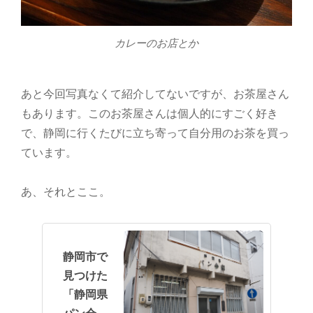
カレーのお店とか
あと今回写真なくて紹介してないですが、お茶屋さん
もあります。このお茶屋さんは個人的にすごく好き
で、静岡に行くたびに立ち寄って自分用のお茶を買っ
ています。
あ、それとここ。
静岡市で
見つけた
「静岡県
パン会