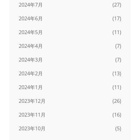
2024年7月
(27)
2024年6月
(17)
2024年5月
(11)
2024年4月
(7)
2024年3月
(7)
2024年2月
(13)
2024年1月
(11)
2023年12月
(26)
2023年11月
(16)
2023年10月
(5)