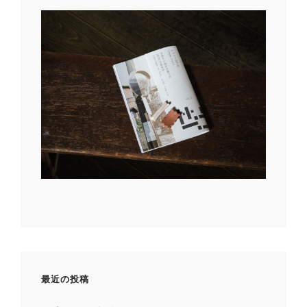
最近の投稿