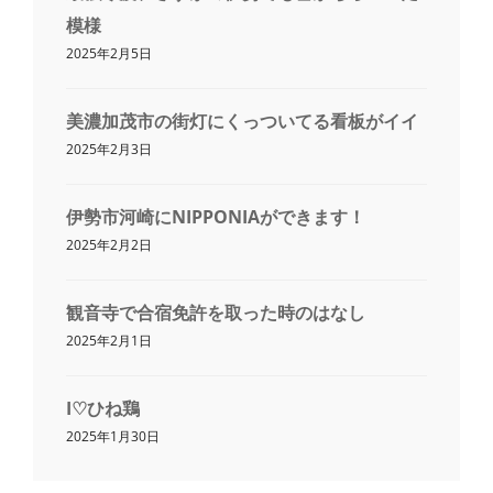
模様
2025年2月5日
美濃加茂市の街灯にくっついてる看板がイイ
2025年2月3日
伊勢市河崎にNIPPONIAができます！
2025年2月2日
観音寺で合宿免許を取った時のはなし
2025年2月1日
I♡ひね鶏
2025年1月30日