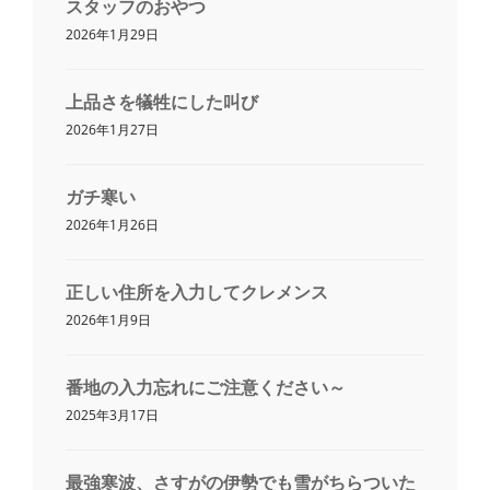
スタッフのおやつ
2026年1月29日
上品さを犠牲にした叫び
2026年1月27日
ガチ寒い
2026年1月26日
正しい住所を入力してクレメンス
2026年1月9日
番地の入力忘れにご注意ください～
2025年3月17日
最強寒波、さすがの伊勢でも雪がちらついた