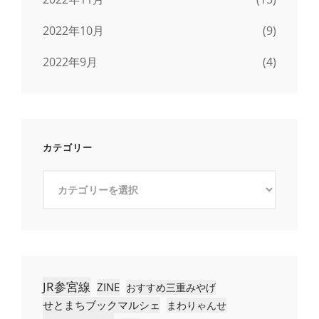
2022年10月
(9)
2022年9月
(4)
カテゴリー
カ
テ
ゴ
リ
ー
JR参宮線
ZINE
おすすめ三重みやげ
せとまちブックマルシェ
まわりゃんせ