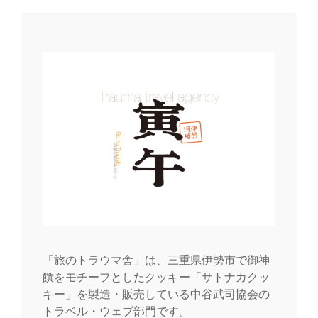
ゲ
ー
シ
ョ
ン
「旅のトラウマ舎」は、三重県伊勢市で御神
饌をモチーフとしたクッキー「サトナカクッ
キー」を製造・販売している中谷武司協会の
トラベル・ウェブ部門です。