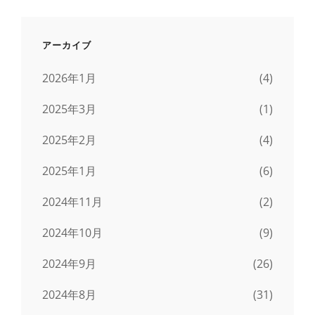
アーカイブ
2026年1月
(4)
2025年3月
(1)
2025年2月
(4)
2025年1月
(6)
2024年11月
(2)
2024年10月
(9)
2024年9月
(26)
2024年8月
(31)