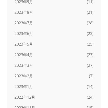
2023年9月
(11)
2023年8月
(21)
2023年7月
(28)
2023年6月
(23)
2023年5月
(25)
2023年4月
(23)
2023年3月
(27)
2023年2月
(7)
2023年1月
(14)
2022年12月
(24)
2022年11月
(15)