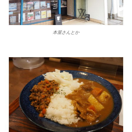
本屋さんとか