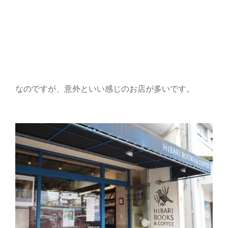
なのですが、意外といい感じのお店が多いです。