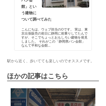
館」とい
う建物に
ついて調べてみた
こんにちは、ウェブ担当のOです。 実は、東
京出張販売の前日に静岡に前乗りしてたんで
すが、そこでちょっとおもしろい建物を発見
しました。 それがこの「静岡県パン会館」
なんて平和な会館…
駅から近く、歩いてても楽しいのでオススメです。
ほかの記事はこちら