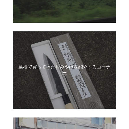
島根で買ってきたおみやげを紹介するコーナ
ー