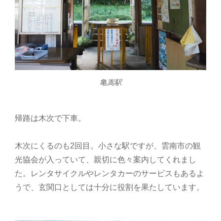
亀嵩駅
帰路は木次で下車。
木次にくるのも2回目。小さな駅ですが、雲南市の観
光協会が入っていて、親切に色々案内してくれまし
た。レンタサイクルやレンタカーのサービスもあるよ
うで、玄関口としては十分に役割を果たしています。