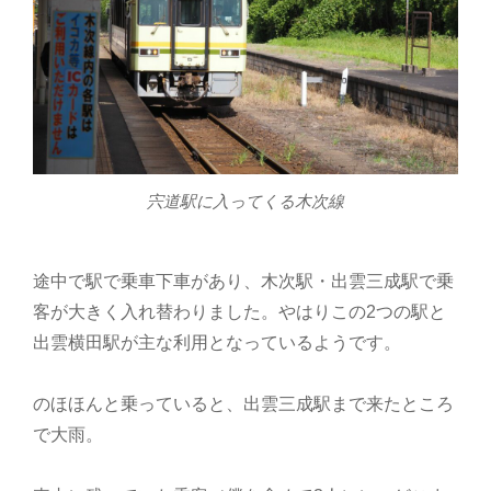
宍道駅に入ってくる木次線
途中で駅で乗車下車があり、木次駅・出雲三成駅で乗
客が大きく入れ替わりました。やはりこの2つの駅と
出雲横田駅が主な利用となっているようです。
のほほんと乗っていると、出雲三成駅まで来たところ
で大雨。