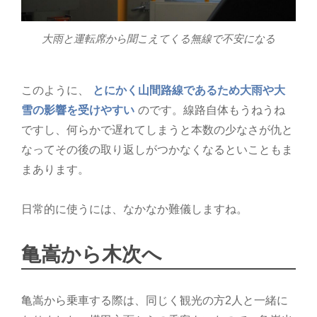
大雨と運転席から聞こえてくる無線で不安になる
このように、
とにかく山間路線であるため大雨や大
雪の影響を受けやすい
のです。線路自体もうねうね
ですし、何らかで遅れてしまうと本数の少なさが仇と
なってその後の取り返しがつかなくなるといこともま
まあります。
日常的に使うには、なかなか難儀しますね。
亀嵩から木次へ
亀嵩から乗車する際は、同じく観光の方2人と一緒に