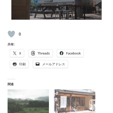
0
共有:
X
Threads
Facebook
印刷
メールアドレス
関連