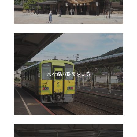
木次線の将来を見る