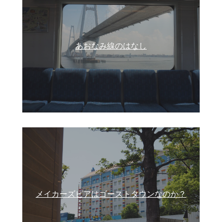
あおなみ線のはなし
メイカーズピアはゴーストタウンなのか？