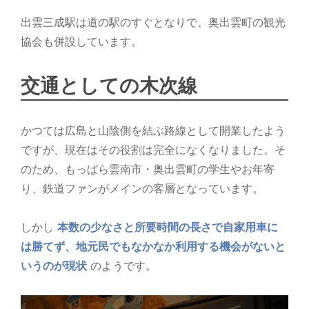
出雲三成駅は道の駅のすぐとなりで、奥出雲町の観光
協会も併設しています。
交通としての木次線
かつては広島と山陰側を結ぶ路線として開業したよう
ですが、現在はその役割は完全になくなりました。そ
のため、もっぱら雲南市・奥出雲町の学生やお年寄
り、鉄道ファンがメインの客層となっています。
しかし
本数の少なさと所要時間の長さで自家用車に
は勝てず、地元民でもなかなか利用する機会がないと
いうのが現状
のようです。