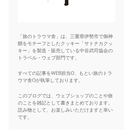
「旅のトラウマ舎」は、三重県伊勢市で御神
饌をモチーフとしたクッキー「サトナカクッ
キー」を製造・販売している中谷武司協会の
トラベル・ウェブ部門です。
すべての記事をWEB担当O、もとい旅のトラ
ウマ舎Oが執筆しております。
このブログでは、ウェブショップのことや旅
のことを雑記として書きまとめております。
読み物として、お楽しみいただけますと幸い
です。