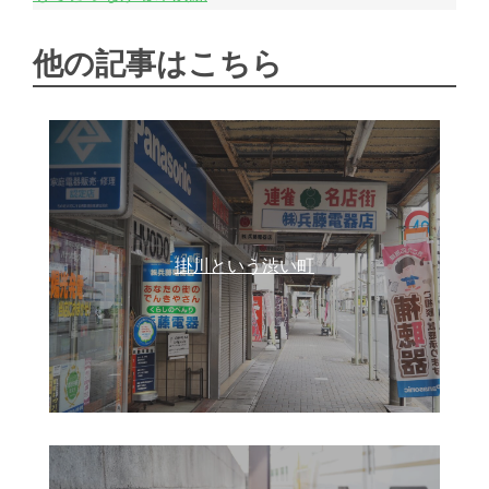
他の記事はこちら
掛川という渋い町