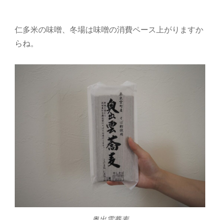
仁多米の味噌、冬場は味噌の消費ペース上がりますか
らね。
奥出雲蕎麦