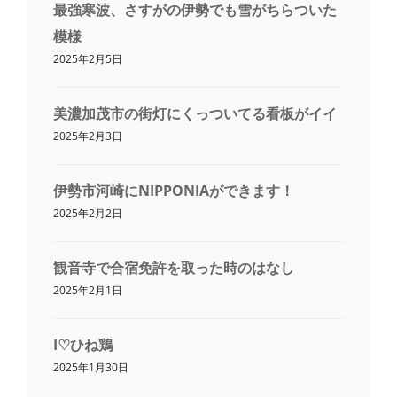
最強寒波、さすがの伊勢でも雪がちらついた
模様
2025年2月5日
美濃加茂市の街灯にくっついてる看板がイイ
2025年2月3日
伊勢市河崎にNIPPONIAができます！
2025年2月2日
観音寺で合宿免許を取った時のはなし
2025年2月1日
I♡ひね鶏
2025年1月30日