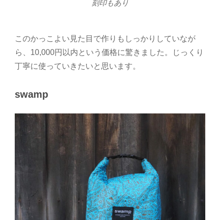
刻印もあり
このかっこよい見た目で作りもしっかりしていなが
ら、10,000円以内という価格に驚きました。じっくり
丁寧に使っていきたいと思います。
swamp