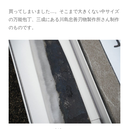
買ってしまいました…。そこまで大きくない中サイズ
の万能包丁、三成にある川島忠善刃物製作所さん制作
のものです。