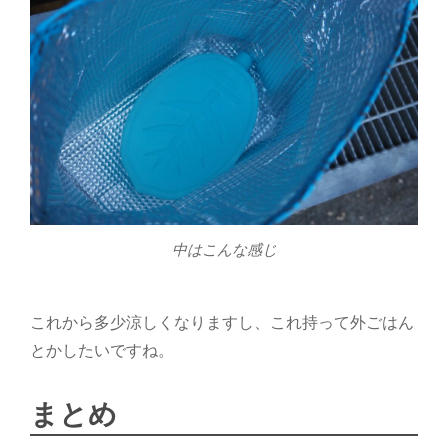
中はこんな感じ
これから多少涼しくなりますし、これ持って外ごはん
とかしたいですね。
まとめ