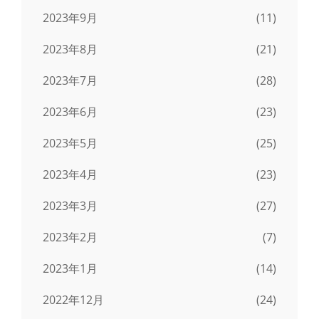
2023年9月
(11)
2023年8月
(21)
2023年7月
(28)
2023年6月
(23)
2023年5月
(25)
2023年4月
(23)
2023年3月
(27)
2023年2月
(7)
2023年1月
(14)
2022年12月
(24)