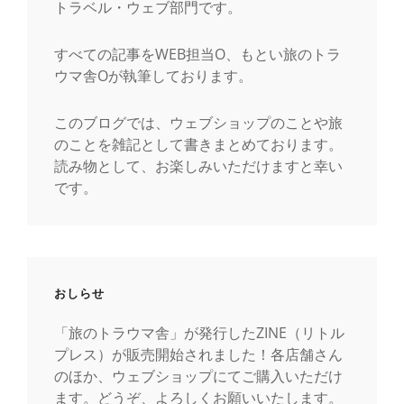
トラベル・ウェブ部門です。
すべての記事をWEB担当O、もとい旅のトラ
ウマ舎Oが執筆しております。
このブログでは、ウェブショップのことや旅
のことを雑記として書きまとめております。
読み物として、お楽しみいただけますと幸い
です。
おしらせ
「旅のトラウマ舎」が発行したZINE（リトル
プレス）が販売開始されました！各店舗さん
のほか、ウェブショップにてご購入いただけ
ます。どうぞ、よろしくお願いいたします。