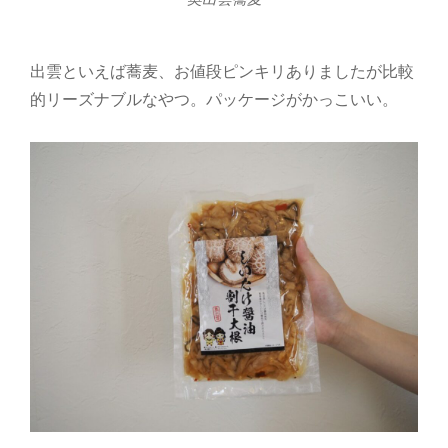
出雲といえば蕎麦、お値段ピンキリありましたが比較
的リーズナブルなやつ。パッケージがかっこいい。