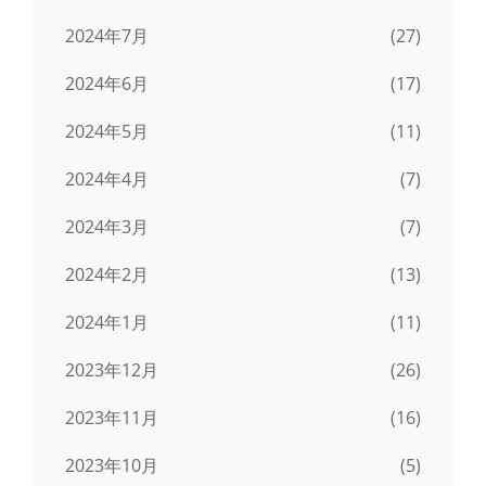
2024年7月
(27)
2024年6月
(17)
2024年5月
(11)
2024年4月
(7)
2024年3月
(7)
2024年2月
(13)
2024年1月
(11)
2023年12月
(26)
2023年11月
(16)
2023年10月
(5)