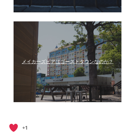
メイカーズピアはゴーストタウンなのか？
+1