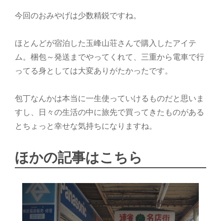
今回のおみやげは少数精鋭ですね。
ほとんどが宿泊した玉峰山荘さんで購入したアイテ
ム。梱包～発送までやってくれて、三重から電車で行
ってる身としては大変ありがたかったです。
包丁なんかは本当に一生使っていけるものだと思いま
すし、日々の生活の中に旅先で買ってきたものがある
とちょっと幸せな気持ちになりますね。
ほかの記事はこちら