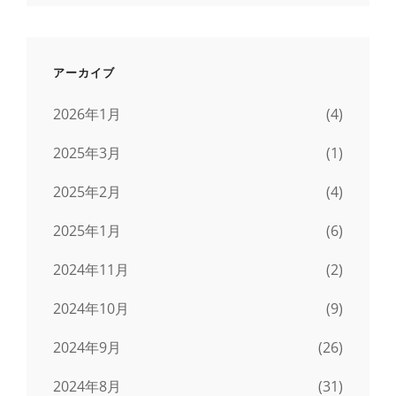
アーカイブ
2026年1月
(4)
2025年3月
(1)
2025年2月
(4)
2025年1月
(6)
2024年11月
(2)
2024年10月
(9)
2024年9月
(26)
2024年8月
(31)