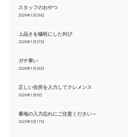
スタッフのおやつ
2026年1月29日
上品さを犠牲にした叫び
2026年1月27日
ガチ寒い
2026年1月26日
正しい住所を入力してクレメンス
2026年1月9日
番地の入力忘れにご注意ください～
2025年3月17日