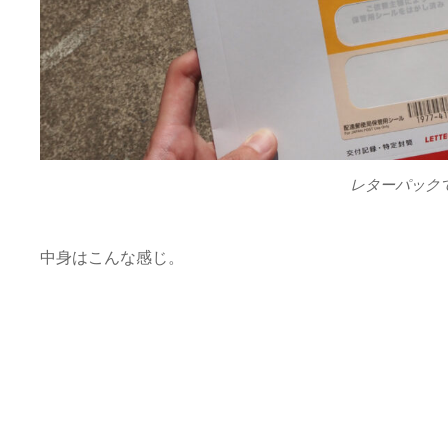
レターパック
中身はこんな感じ。