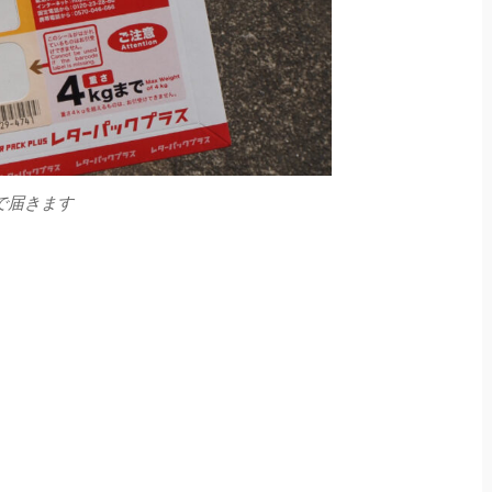
で届きます