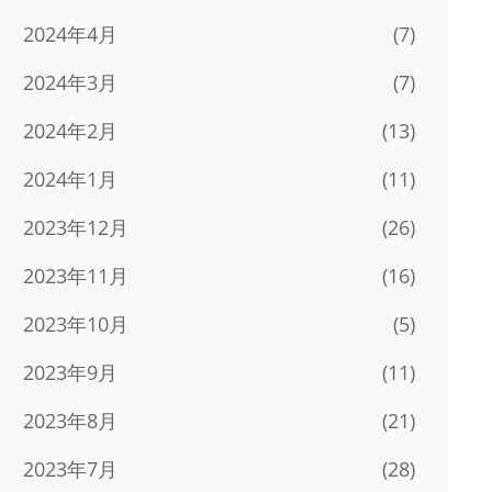
2024年4月
(7)
2024年3月
(7)
2024年2月
(13)
2024年1月
(11)
2023年12月
(26)
2023年11月
(16)
2023年10月
(5)
2023年9月
(11)
2023年8月
(21)
2023年7月
(28)