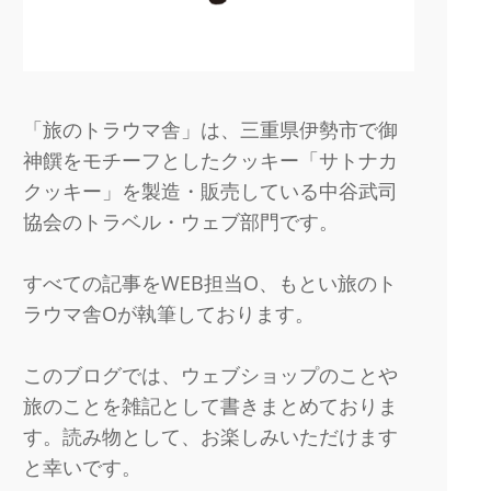
「旅のトラウマ舎」は、三重県伊勢市で御
神饌をモチーフとしたクッキー「サトナカ
クッキー」を製造・販売している中谷武司
協会のトラベル・ウェブ部門です。
すべての記事をWEB担当O、もとい旅のト
ラウマ舎Oが執筆しております。
このブログでは、ウェブショップのことや
旅のことを雑記として書きまとめておりま
す。読み物として、お楽しみいただけます
と幸いです。