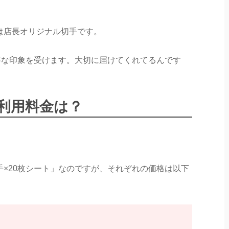
目は店長オリジナル切手です。
寧な印象を受けます。大切に届けてくれてるんです
利用料金は？
切手×20枚シート」なのですが、それぞれの価格は以下