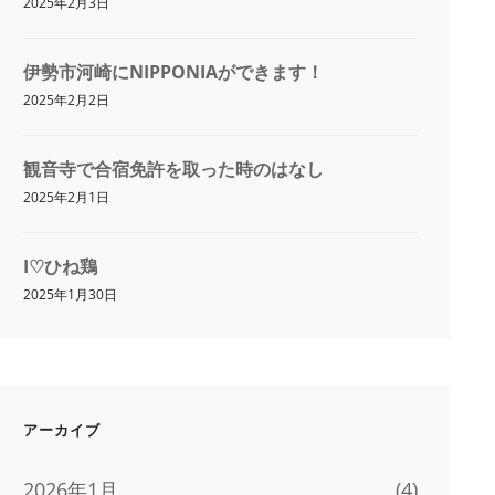
2025年2月3日
伊勢市河崎にNIPPONIAができます！
2025年2月2日
観音寺で合宿免許を取った時のはなし
2025年2月1日
I♡ひね鶏
2025年1月30日
アーカイブ
2026年1月
(4)