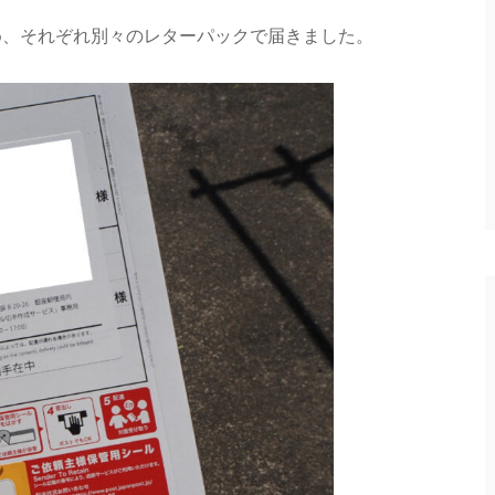
め、それぞれ別々のレターパックで届きました。