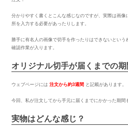
分かりやすく書くとこんな感じなのですが、実際は画像
所を入力する必要があったりします。
勝手に有名人の画像で切手を作ったりはできないという
確認作業が入ります。
オリジナル切手が届くまでの期
ウェブページには
注文から約3週間
と記載があります。
今回、私が注文してから手元に届くまでにかかった期間
実物はどんな感じ？