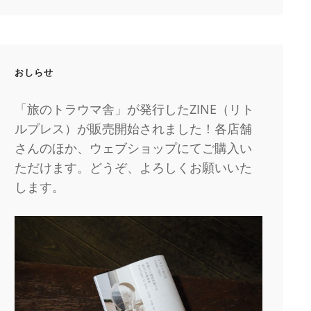
おしらせ
「旅のトラウマ舎」が発行したZINE（リト
ルプレス）が販売開始されました！各店舗
さんのほか、ウェブショップにてご購入い
ただけます。どうぞ、よろしくお願いいた
します。