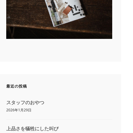
最近の投稿
スタッフのおやつ
2026年1月29日
上品さを犠牲にした叫び