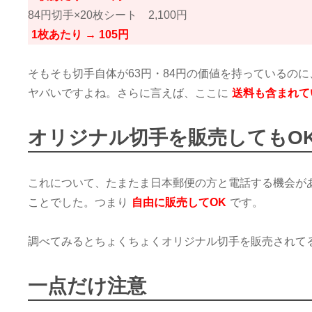
84円切手×20枚シート 2,100円
1枚あたり → 105円
そもそも切手自体が63円・84円の価値を持っているの
ヤバいですよね。さらに言えば、ここに
送料も含まれて
オリジナル切手を販売してもO
これについて、たまたま日本郵便の方と電話する機会が
ことでした。つまり
自由に販売してOK
です。
調べてみるとちょくちょくオリジナル切手を販売されて
一点だけ注意