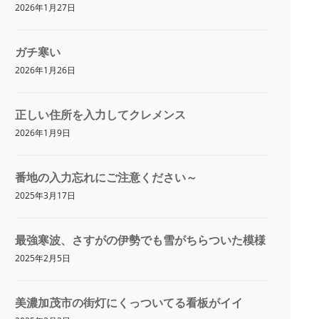
2026年1月27日
ガチ寒い
2026年1月26日
正しい住所を入力してクレメンス
2026年1月9日
番地の入力忘れにご注意ください～
2025年3月17日
最強寒波、さすがの伊勢でも雪がちらついた模様
2025年2月5日
美濃加茂市の街灯にくっついてる看板がイイ