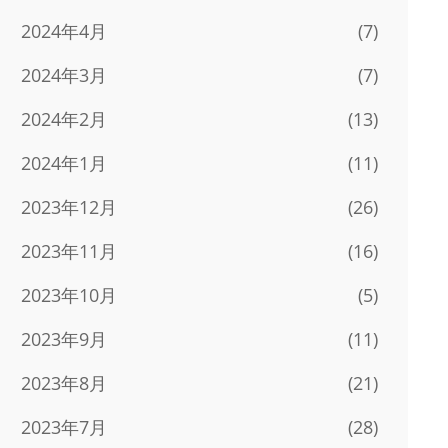
2024年4月
(7)
2024年3月
(7)
2024年2月
(13)
2024年1月
(11)
2023年12月
(26)
2023年11月
(16)
2023年10月
(5)
2023年9月
(11)
2023年8月
(21)
2023年7月
(28)