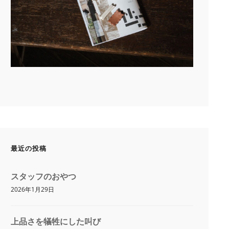
最近の投稿
スタッフのおやつ
2026年1月29日
上品さを犠牲にした叫び