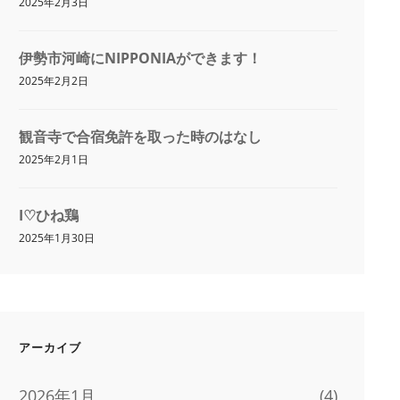
2025年2月3日
伊勢市河崎にNIPPONIAができます！
2025年2月2日
観音寺で合宿免許を取った時のはなし
2025年2月1日
I♡ひね鶏
2025年1月30日
アーカイブ
2026年1月
(4)