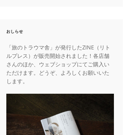
おしらせ
「旅のトラウマ舎」が発行したZINE（リト
ルプレス）が販売開始されました！各店舗
さんのほか、ウェブショップにてご購入い
ただけます。どうぞ、よろしくお願いいた
します。