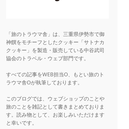
「旅のトラウマ舎」は、三重県伊勢市で御
神饌をモチーフとしたクッキー「サトナカ
クッキー」を製造・販売している中谷武司
協会のトラベル・ウェブ部門です。
すべての記事をWEB担当O、もとい旅のト
ラウマ舎Oが執筆しております。
このブログでは、ウェブショップのことや
旅のことを雑記として書きまとめておりま
す。読み物として、お楽しみいただけます
と幸いです。