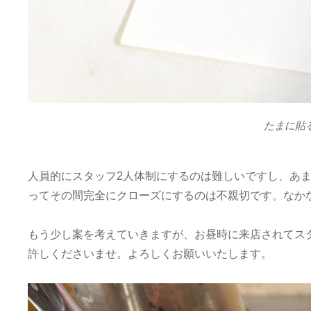
たまに貼
人員的にスタッフ2人体制にするのは難しいですし、あ
ってその間完全にクローズにするのは不親切です。なか
もう少し案を考えていきますが、お昼時に来店されてス
許しくださいませ。よろしくお願いいたします。