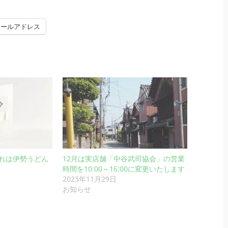
メールアドレス
れは伊勢うどん
12月は実店舗「中谷武司協会」の営業
時間を10:00～16:00に変更いたします
2023年11月29日
お知らせ