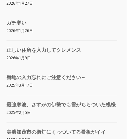
2026年1月27日
ガチ寒い
2026年1月26日
正しい住所を入力してクレメンス
2026年1月9日
番地の入力忘れにご注意ください～
2025年3月17日
最強寒波、さすがの伊勢でも雪がちらついた模様
2025年2月5日
美濃加茂市の街灯にくっついてる看板がイイ