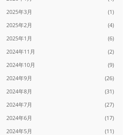
2025年3月
(1)
2025年2月
(4)
2025年1月
(6)
2024年11月
(2)
2024年10月
(9)
2024年9月
(26)
2024年8月
(31)
2024年7月
(27)
2024年6月
(17)
2024年5月
(11)